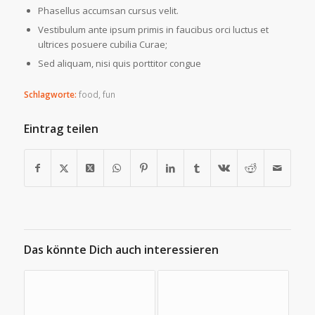
Phasellus accumsan cursus velit.
Vestibulum ante ipsum primis in faucibus orci luctus et
ultrices posuere cubilia Curae;
Sed aliquam, nisi quis porttitor congue
Schlagworte:
food
,
fun
Eintrag teilen
Das könnte Dich auch interessieren