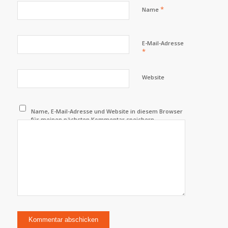
*
Name
E-Mail-Adresse
*
Website
Name, E-Mail-Adresse und Website in diesem Browser
für meinen nächsten Kommentar speichern.