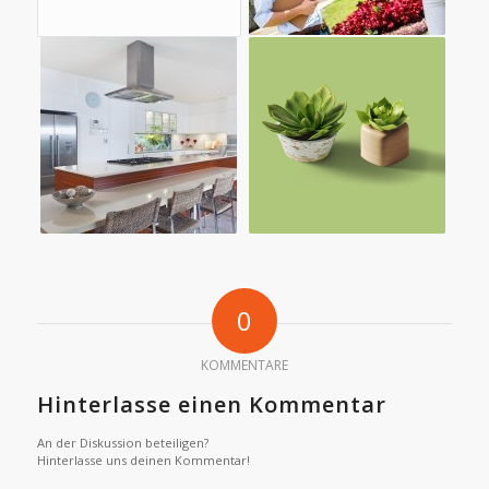
0
KOMMENTARE
Hinterlasse einen Kommentar
An der Diskussion beteiligen?
Hinterlasse uns deinen Kommentar!