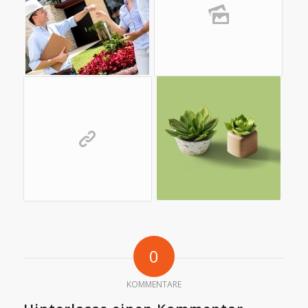
0
KOMMENTARE