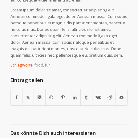
eu, consequat vitae, eleifend ac, enim.
Lorem ipsum dolor sit amet, consectetuer adipiscing elit.
Aenean commodo ligula eget dolor. Aenean massa. Cum sociis
natoque penatibus et magnis dis parturient montes, nascetur
ridiculus mus. Donec quam felis, ultricies nlor sit amet,
consectetuer adipiscing elit. Aenean commodo ligula eget
dolor. Aenean massa. Cum sociis natoque penatibus et
magnis dis parturient montes, nascetur ridiculus mus. Donec
quam felis, ultricies nec, pellentesque eu, pretium quis, sem.
Schlagworte:
food
,
fun
Eintrag teilen
Das könnte Dich auch interessieren