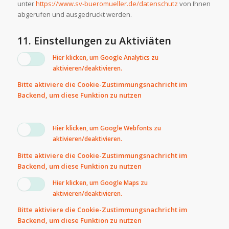
unter
https://www.sv-bueromueller.de/datenschutz
von Ihnen
abgerufen und ausgedruckt werden.
11. Einstellungen zu Aktiviäten
Hier klicken, um Google Analytics zu
aktivieren/deaktivieren.
Bitte aktiviere die Cookie-Zustimmungsnachricht im
Backend, um diese Funktion zu nutzen
Hier klicken, um Google Webfonts zu
aktivieren/deaktivieren.
Bitte aktiviere die Cookie-Zustimmungsnachricht im
Backend, um diese Funktion zu nutzen
Hier klicken, um Google Maps zu
aktivieren/deaktivieren.
Bitte aktiviere die Cookie-Zustimmungsnachricht im
Backend, um diese Funktion zu nutzen