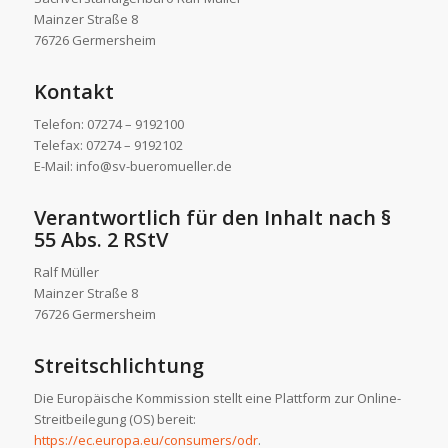
Mainzer Straße 8
76726 Germersheim
Kontakt
Telefon: 07274 – 9192100
Telefax: 07274 – 9192102
E-Mail: info@sv-bueromueller.de
Verantwortlich für den Inhalt nach §
55 Abs. 2 RStV
Ralf Müller
Mainzer Straße 8
76726 Germersheim
Streitschlichtung
Die Europäische Kommission stellt eine Plattform zur Online-
Streitbeilegung (OS) bereit:
https://ec.europa.eu/consumers/odr
.