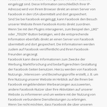
eingeloggt sind. Diese Information (einschließlich Ihrer IP-
Adresse) wird von Ihrem Browser direkt an einen Server von
Facebook in den USA übermittelt und dort gespeichert.
Sind Sie bei Facebook eingeloggt, kann Facebook den Besuch
unserer Website Ihrem Facebook-Konto direkt zuordnen.
Wenn Sie mit den Plugins interagieren, zum Beispiel den „LIKE“
oder „TEILEN“-Button betätigen, wird die entsprechende
Information ebenfalls direkt an einen Server von Facebook
übermittelt und dort gespeichert. Die Informationen werden
zudem auf Facebook veröffentlicht und Ihren Facebook-
Freunden angezeigt.
Facebook kann diese Informationen zum Zwecke der
Werbung, Marktforschung und bedarfsgerechten Gestaltung
der Facebook-Seiten benutzen. Hierzu werden von Facebook
Nutzungs-, Interessen- und Beziehungsprofile erstellt, z. B. um
Ihre Nutzung unserer Website im Hinblick auf die Ihnen bei
Facebook eingeblendeten Werbeanzeigen auszuwerten,
andere Facebook-Nutzer über Ihre Aktivitäten auf unserer
Website zu informieren und um weitere mit der Nutzung von
Facebook verbundene Dienstleistungen zu erbringen.
Wenn Sie nicht möchten, dass Facebook die über unseren