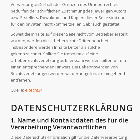
Verwertung außerhalb der Grenzen des Urheberrechtes
bedürfen der schriftlichen Zustimmung des jeweiligen Autors
bzw. Erstellers. Downloads und Kopien dieser Seite sind nur
für den privaten, nicht kommerziellen Gebrauch gestattet.
Soweit die Inhalte auf dieser Seite nicht vom Betreiber erstellt
wurden, werden die Urheberrechte Dritter beachtet.
Insbesondere werden Inhalte Dritter als solche
gekennzeichnet. Sollten Sie trotzdem auf eine
Urheberrechtsverletzung aufmerksam werden, bitten wir um
einen entsprechenden Hinweis. Bei Bekanntwerden von
Rechtsverletzungen werden wir derartige Inhalte umgehend
entfernen.
Quelle:
eRecht24
DATENSCHUTZERKLÄRUNG
1. Name und Kontaktdaten des für die
Verarbeitung Verantwortlichen
Diese Datenschutz-Information gilt für die Datenverarbeitung