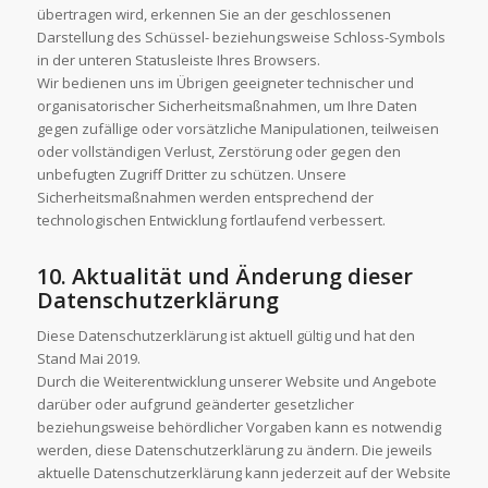
übertragen wird, erkennen Sie an der geschlossenen
Darstellung des Schüssel- beziehungsweise Schloss-Symbols
in der unteren Statusleiste Ihres Browsers.
Wir bedienen uns im Übrigen geeigneter technischer und
organisatorischer Sicherheitsmaßnahmen, um Ihre Daten
gegen zufällige oder vorsätzliche Manipulationen, teilweisen
oder vollständigen Verlust, Zerstörung oder gegen den
unbefugten Zugriff Dritter zu schützen. Unsere
Sicherheitsmaßnahmen werden entsprechend der
technologischen Entwicklung fortlaufend verbessert.
10. Aktualität und Änderung dieser
Datenschutzerklärung
Diese Datenschutzerklärung ist aktuell gültig und hat den
Stand Mai 2019.
Durch die Weiterentwicklung unserer Website und Angebote
darüber oder aufgrund geänderter gesetzlicher
beziehungsweise behördlicher Vorgaben kann es notwendig
werden, diese Datenschutzerklärung zu ändern. Die jeweils
aktuelle Datenschutzerklärung kann jederzeit auf der Website