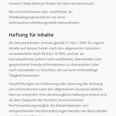
Unsere E-Mail-Adresse finden Sie oben im Impressum.
Wir sind nicht bereit oder verpflichtet, an
Streitbeilegungsverfahren vor einer
Verbraucherschlichtungsstelle teilzunehmen.
Haftung für Inhalte
Als Diensteanbieter sind wir gemäß § 7 Abs.1 TMG für eigene
Inhalte auf diesen Seiten nach den allgemeinen Gesetzen
verantwortlich. Nach §§ 8 bis 10 TMG sind wir als
Diensteanbieter jedoch nicht verpflichtet, übermittelte oder
gespeicherte fremde Informationen zu überwachen oder
nach Umständen zu forschen, die auf eine rechtswidrige
Tätigkeit hinweisen.
Verpflichtungen zur Entfernung oder Sperrung der Nutzung
von Informationen nach den allgemeinen Gesetzen bleiben
hiervon unberührt. Eine diesbezügliche Haftung ist jedoch erst
ab dem Zeitpunkt der Kenntnis einer konkreten
Rechtsverletzung möglich. Bei Bekanntwerden von
entsprechenden Rechtsverletzungen werden wir diese Inhalte