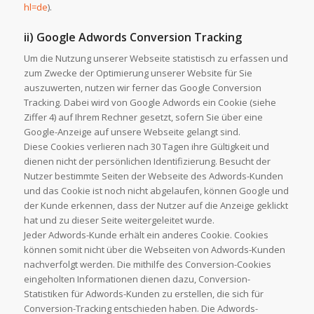
hl=de
).
ii) Google Adwords Conversion Tracking
Um die Nutzung unserer Webseite statistisch zu erfassen und
zum Zwecke der Optimierung unserer Website für Sie
auszuwerten, nutzen wir ferner das Google Conversion
Tracking. Dabei wird von Google Adwords ein Cookie (siehe
Ziffer 4) auf Ihrem Rechner gesetzt, sofern Sie über eine
Google-Anzeige auf unsere Webseite gelangt sind.
Diese Cookies verlieren nach 30 Tagen ihre Gültigkeit und
dienen nicht der persönlichen Identifizierung. Besucht der
Nutzer bestimmte Seiten der Webseite des Adwords-Kunden
und das Cookie ist noch nicht abgelaufen, können Google und
der Kunde erkennen, dass der Nutzer auf die Anzeige geklickt
hat und zu dieser Seite weitergeleitet wurde.
Jeder Adwords-Kunde erhält ein anderes Cookie. Cookies
können somit nicht über die Webseiten von Adwords-Kunden
nachverfolgt werden. Die mithilfe des Conversion-Cookies
eingeholten Informationen dienen dazu, Conversion-
Statistiken für Adwords-Kunden zu erstellen, die sich für
Conversion-Tracking entschieden haben. Die Adwords-