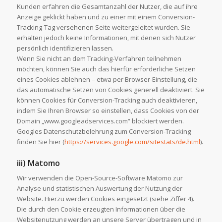
Kunden erfahren die Gesamtanzahl der Nutzer, die auf ihre
Anzeige geklickt haben und zu einer mit einem Conversion-
Tracking-Tag versehenen Seite weitergeleitet wurden. Sie
erhalten jedoch keine Informationen, mit denen sich Nutzer
persönlich identifizieren lassen.
Wenn Sie nicht an dem Tracking-Verfahren teilnehmen
möchten, können Sie auch das hierfür erforderliche Setzen
eines Cookies ablehnen – etwa per Browser-Einstellung, die
das automatische Setzen von Cookies generell deaktiviert. Sie
können Cookies für Conversion-Tracking auch deaktivieren,
indem Sie Ihren Browser so einstellen, dass Cookies von der
Domain „www.googleadservices.com“ blockiert werden.
Googles Datenschutzbelehrung zum Conversion-Tracking
finden Sie hier (
https://services.google.com/sitestats/de.html
).
iii) Matomo
Wir verwenden die Open-Source-Software Matomo zur
Analyse und statistischen Auswertung der Nutzung der
Website. Hierzu werden Cookies eingesetzt (siehe Ziffer 4).
Die durch den Cookie erzeugten Informationen über die
Websitenutzung werden an unsere Server übertragen und in