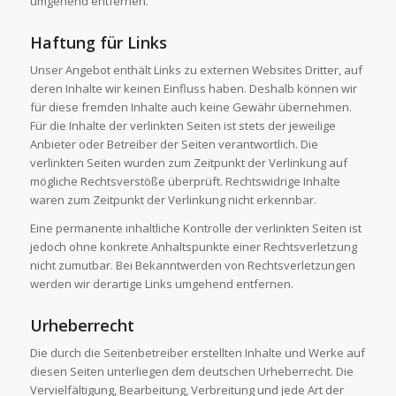
umgehend entfernen.
Haftung für Links
Unser Angebot enthält Links zu externen Websites Dritter, auf
deren Inhalte wir keinen Einfluss haben. Deshalb können wir
für diese fremden Inhalte auch keine Gewähr übernehmen.
Für die Inhalte der verlinkten Seiten ist stets der jeweilige
Anbieter oder Betreiber der Seiten verantwortlich. Die
verlinkten Seiten wurden zum Zeitpunkt der Verlinkung auf
mögliche Rechtsverstöße überprüft. Rechtswidrige Inhalte
waren zum Zeitpunkt der Verlinkung nicht erkennbar.
Eine permanente inhaltliche Kontrolle der verlinkten Seiten ist
jedoch ohne konkrete Anhaltspunkte einer Rechtsverletzung
nicht zumutbar. Bei Bekanntwerden von Rechtsverletzungen
werden wir derartige Links umgehend entfernen.
Urheberrecht
Die durch die Seitenbetreiber erstellten Inhalte und Werke auf
diesen Seiten unterliegen dem deutschen Urheberrecht. Die
Vervielfältigung, Bearbeitung, Verbreitung und jede Art der