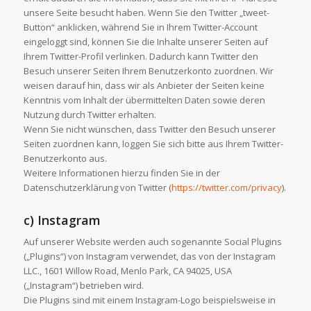
unsere Seite besucht haben. Wenn Sie den Twitter „tweet-
Button“ anklicken, während Sie in Ihrem Twitter-Account
eingeloggt sind, können Sie die Inhalte unserer Seiten auf
Ihrem Twitter-Profil verlinken. Dadurch kann Twitter den
Besuch unserer Seiten Ihrem Benutzerkonto zuordnen. Wir
weisen darauf hin, dass wir als Anbieter der Seiten keine
Kenntnis vom Inhalt der übermittelten Daten sowie deren
Nutzung durch Twitter erhalten.
Wenn Sie nicht wünschen, dass Twitter den Besuch unserer
Seiten zuordnen kann, loggen Sie sich bitte aus Ihrem Twitter-
Benutzerkonto aus.
Weitere Informationen hierzu finden Sie in der
Datenschutzerklärung von Twitter (
https://twitter.com/privacy
).
c) Instagram
Auf unserer Website werden auch sogenannte Social Plugins
(„Plugins“) von Instagram verwendet, das von der Instagram
LLC., 1601 Willow Road, Menlo Park, CA 94025, USA
(„Instagram“) betrieben wird.
Die Plugins sind mit einem Instagram-Logo beispielsweise in