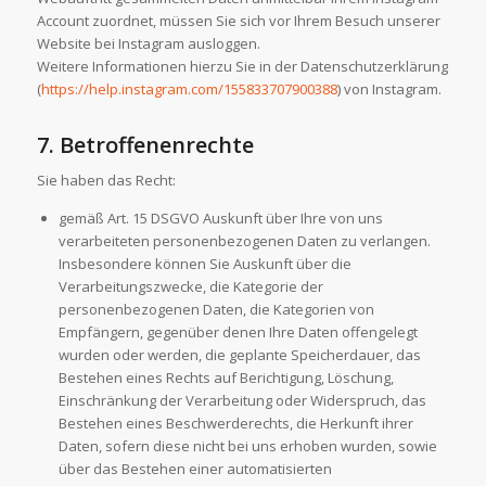
Account zuordnet, müssen Sie sich vor Ihrem Besuch unserer
Website bei Instagram ausloggen.
Weitere Informationen hierzu Sie in der Datenschutzerklärung
(
https://help.instagram.com/155833707900388
) von Instagram.
7. Betroffenenrechte
Sie haben das Recht:
gemäß Art. 15 DSGVO Auskunft über Ihre von uns
verarbeiteten personenbezogenen Daten zu verlangen.
Insbesondere können Sie Auskunft über die
Verarbeitungszwecke, die Kategorie der
personenbezogenen Daten, die Kategorien von
Empfängern, gegenüber denen Ihre Daten offengelegt
wurden oder werden, die geplante Speicherdauer, das
Bestehen eines Rechts auf Berichtigung, Löschung,
Einschränkung der Verarbeitung oder Widerspruch, das
Bestehen eines Beschwerderechts, die Herkunft ihrer
Daten, sofern diese nicht bei uns erhoben wurden, sowie
über das Bestehen einer automatisierten